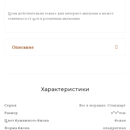
Цена действительна только для интернет-магазина и может
отличаться от цен в розничных магазинах
Описание
Характеристики
Серия
Все в порядке. Стандарт
Размер
9*9*9см
Цвет бумажного блока
белая
Форма блока
квадратная