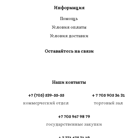
Информация
Помощь
Условия оплаты
Условия доставки
Оставайтесь на связи
Наши контакты
+7 (705) 539-55-55
+ 7 705 905 36 31
коммерческий отдел
торговый зал
+7 705 967 98 79
государственные закупки
+ 7 771 675 71 19