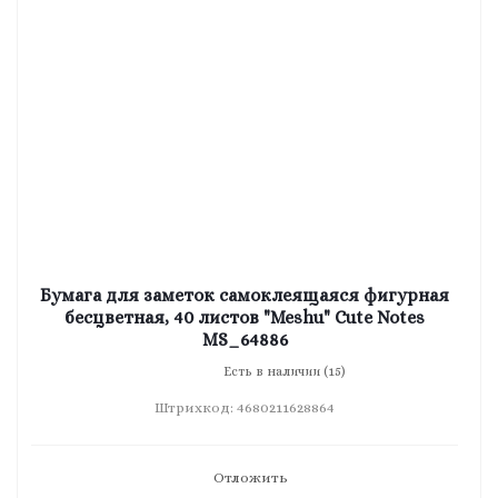
Бумага для заметок самоклеящаяся фигурная
бесцветная, 40 листов "Meshu" Cute Notes
MS_64886
Есть в наличии (15)
Штрихкод: 4680211628864
Отложить