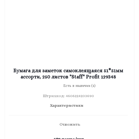
Бумага для заметок самоклеящаяся 51*51мм
ассорти, 250 листов "Staff" Profit 129348
Есть в наличии (1)
Штрихкод: 4606224203690
Характеристики
Отложить