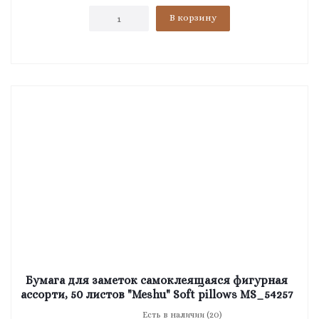
В корзину
Бумага для заметок самоклеящаяся фигурная
ассорти, 50 листов "Meshu" Soft pillows MS_54257
Есть в наличии (20)