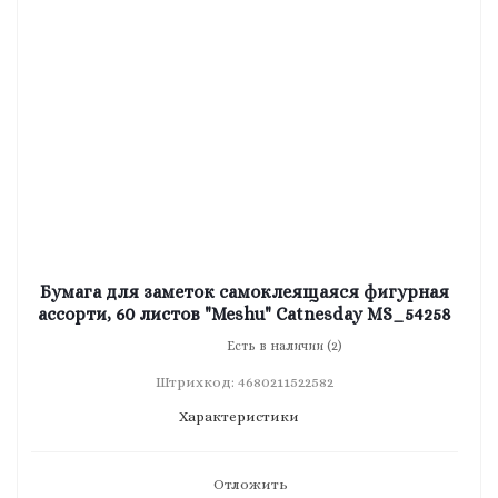
Бумага для заметок самоклеящаяся фигурная
ассорти, 60 листов "Meshu" Catnesday MS_54258
Есть в наличии (2)
Штрихкод: 4680211522582
Характеристики
Отложить