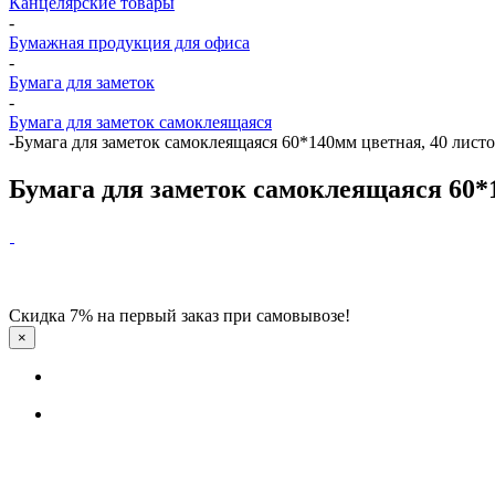
Канцелярские товары
-
Бумажная продукция для офиса
-
Бумага для заметок
-
Бумага для заметок самоклеящаяся
-
Бумага для заметок самоклеящаяся 60*140мм цветная, 40 листо
Бумага для заметок самоклеящаяся 60*1
Скидка 7% на первый заказ при самовывозе!
×