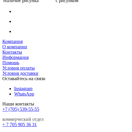
Наличие рисунка
с рисунком
Компания
О компании
Контакты
Информация
Помощь
Условия оплаты
Условия доставки
Оставайтесь на связи
Instagram
WhatsApp
Наши контакты
+7 (705) 539-55-55
коммерческий отдел
+ 7 705 905 36 31