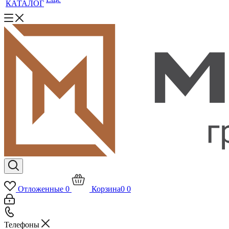
КАТАЛОГ
Отложенные
0
Корзина
0
0
Телефоны