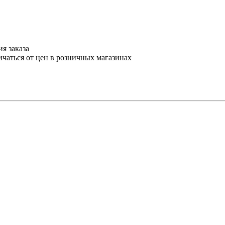
я заказа
ичаться от цен в розничных магазинах