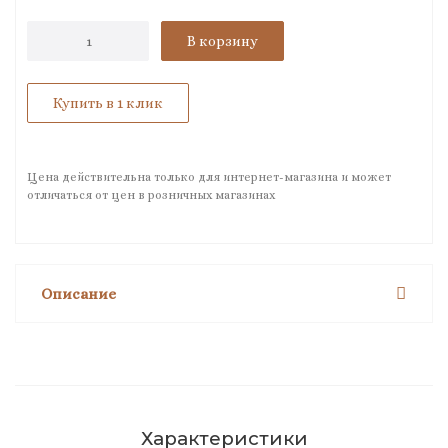
В корзину
Купить в 1 клик
Цена действительна только для интернет-магазина и может
отличаться от цен в розничных магазинах
Описание
Характеристики