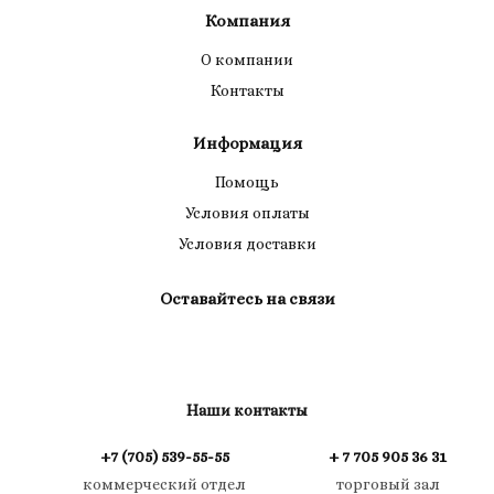
Компания
О компании
Контакты
Информация
Помощь
Условия оплаты
Условия доставки
Оставайтесь на связи
Наши контакты
+7 (705) 539-55-55
+ 7 705 905 36 31
коммерческий отдел
торговый зал