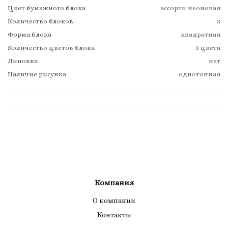
Цвет бумажного блока
ассорти неоновая
Количество блоков
3
Форма блока
квадратная
Количество цветов блока
3 цвета
Линовка
нет
Наличие рисунка
однотонная
Компания
О компании
Контакты