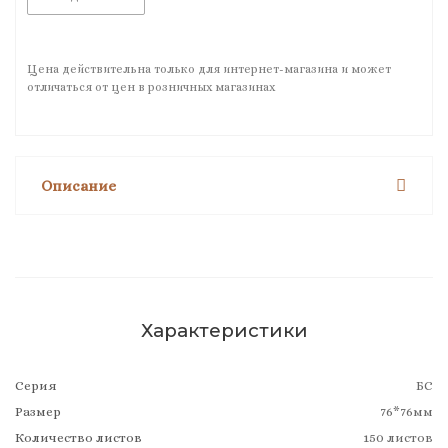
Цена действительна только для интернет-магазина и может
отличаться от цен в розничных магазинах
Описание
Характеристики
Серия
БС
Размер
76*76мм
Количество листов
150 листов