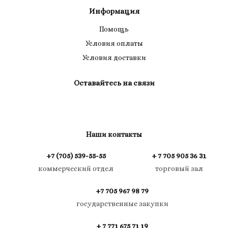
Информация
Помощь
Условия оплаты
Условия доставки
Оставайтесь на связи
Наши контакты
+7 (705) 539-55-55
+ 7 705 905 36 31
коммерческий отдел
торговый зал
+7 705 967 98 79
государственные закупки
+ 7 771 675 71 19