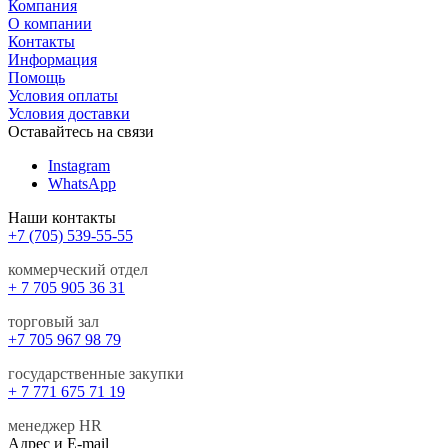
Компания
О компании
Контакты
Информация
Помощь
Условия оплаты
Условия доставки
Оставайтесь на связи
Instagram
WhatsApp
Наши контакты
+7 (705) 539-55-55
коммерческий отдел
+ 7 705 905 36 31
торговый зал
+7 705 967 98 79
государственные закупки
+ 7 771 675 71 19
менеджер HR
Адрес и E-mail