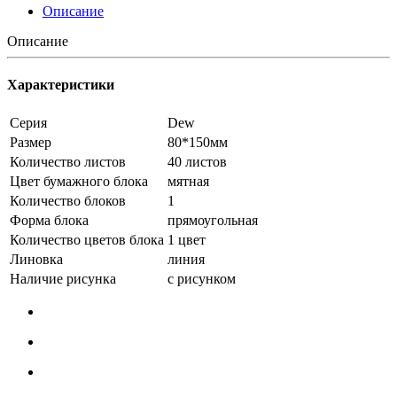
Описание
Описание
Характеристики
Серия
Dew
Размер
80*150мм
Количество листов
40 листов
Цвет бумажного блока
мятная
Количество блоков
1
Форма блока
прямоугольная
Количество цветов блока
1 цвет
Линовка
линия
Наличие рисунка
с рисунком