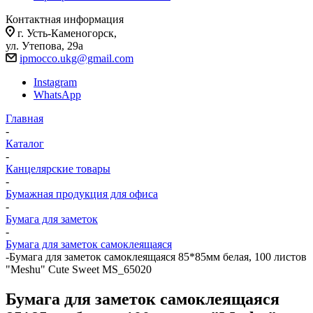
Контактная информация
г. Усть-Каменогорск,
ул. Утепова, 29а
ipmocco.ukg@gmail.com
Instagram
WhatsApp
Главная
-
Каталог
-
Канцелярские товары
-
Бумажная продукция для офиса
-
Бумага для заметок
-
Бумага для заметок самоклеящаяся
-
Бумага для заметок самоклеящаяся 85*85мм белая, 100 листов
"Meshu" Cute Sweet MS_65020
Бумага для заметок самоклеящаяся