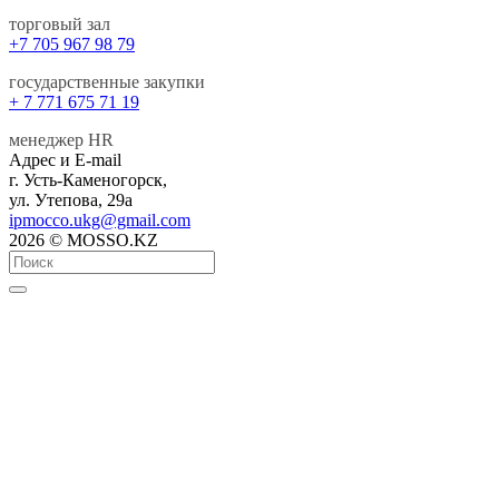
торговый зал
+7 705 967 98 79
государственные закупки
+ 7 771 675 71 19
менеджер HR
Адрес и E-mail
г. Усть-Каменогорск,
ул. Утепова, 29а
ipmocco.ukg@gmail.com
2026 © MOSSO.KZ