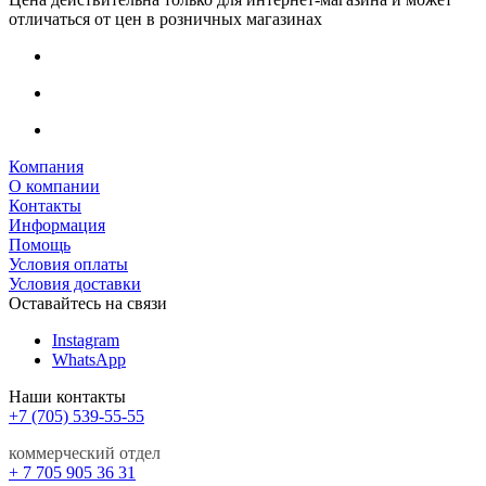
отличаться от цен в розничных магазинах
Компания
О компании
Контакты
Информация
Помощь
Условия оплаты
Условия доставки
Оставайтесь на связи
Instagram
WhatsApp
Наши контакты
+7 (705) 539-55-55
коммерческий отдел
+ 7 705 905 36 31