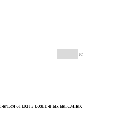
(0)
ичаться от цен в розничных магазинах