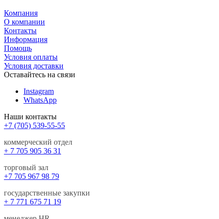
Компания
О компании
Контакты
Информация
Помощь
Условия оплаты
Условия доставки
Оставайтесь на связи
Instagram
WhatsApp
Наши контакты
+7 (705) 539-55-55
коммерческий отдел
+ 7 705 905 36 31
торговый зал
+7 705 967 98 79
государственные закупки
+ 7 771 675 71 19
менеджер HR