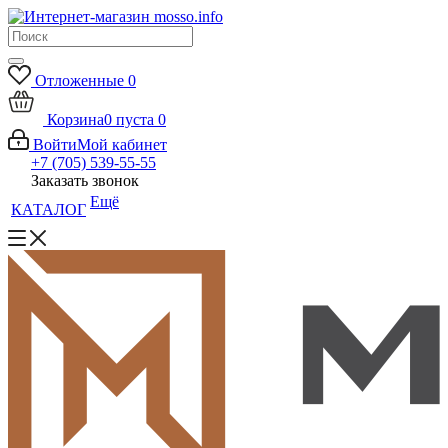
Отложенные
0
Корзина
0
пуста
0
Войти
Мой кабинет
+7 (705) 539-55-55
Заказать звонок
Ещё
КАТАЛОГ