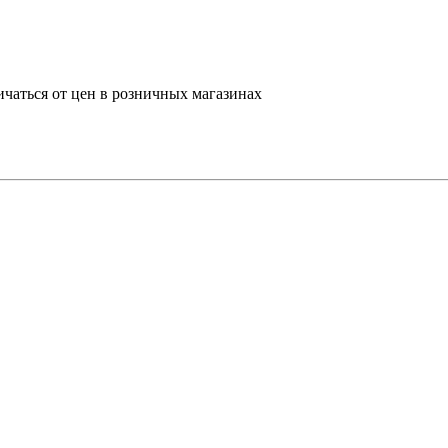
ичаться от цен в розничных магазинах