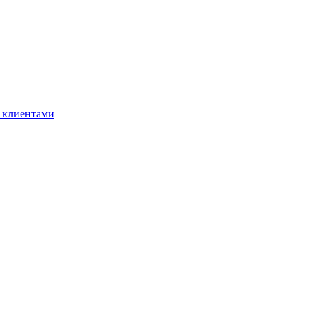
 клиентами