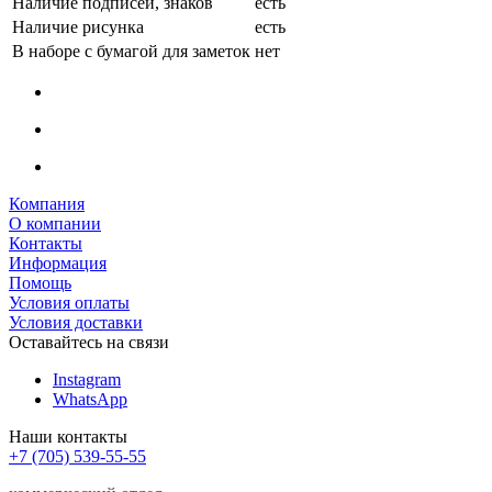
Наличие подписей, знаков
есть
Наличие рисунка
есть
В наборе с бумагой для заметок
нет
Компания
О компании
Контакты
Информация
Помощь
Условия оплаты
Условия доставки
Оставайтесь на связи
Instagram
WhatsApp
Наши контакты
+7 (705) 539-55-55