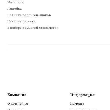
Материал
Линейка
Наличие подписей, знаков
Наличие рисунка
В наборе с бумагой для заметок
Компания
Информация
О компании
Помощь