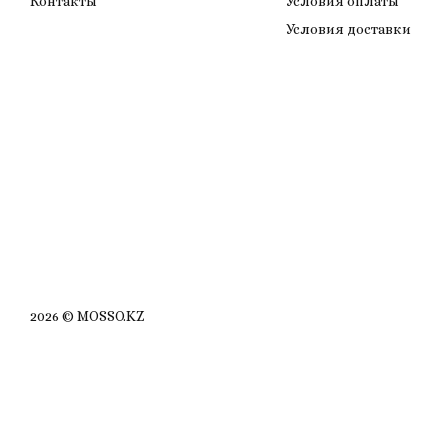
Контакты
Условия оплаты
Условия доставки
2026 © MOSSO.KZ