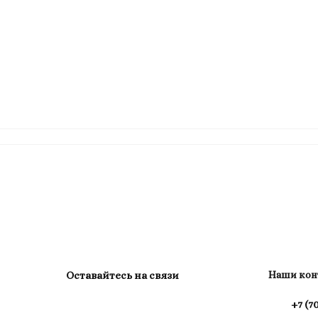
Оставайтесь на связи
Наши кон
+7 (7