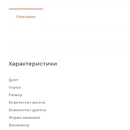
Описание
Характеристики
Цвет
Серия
Размер
Количество листов
Количество цветов
Форма закладки
Диспенсер