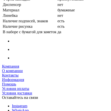
Диспенсер
нет
Материал
бумажные
Линейка
нет
Наличие подписей, знаков
есть
Наличие рисунка
есть
В наборе с бумагой для заметок
да
Компания
О компании
Контакты
Информация
Помощь
Условия оплаты
Условия доставки
Оставайтесь на связи
Instagram
WhatsApp