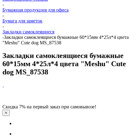
-
Бумажная продукция для офиса
-
Бумага для заметок
-
Закладки самоклеящиеся
-
Закладки самоклеящиеся бумажные 60*15мм 4*25л*4 цвета
"Meshu" Cute dog MS_87538
Закладки самоклеящиеся бумажные
60*15мм 4*25л*4 цвета "Meshu" Cute
dog MS_87538
Скидка 7% на первый заказ при самовывозе!
×