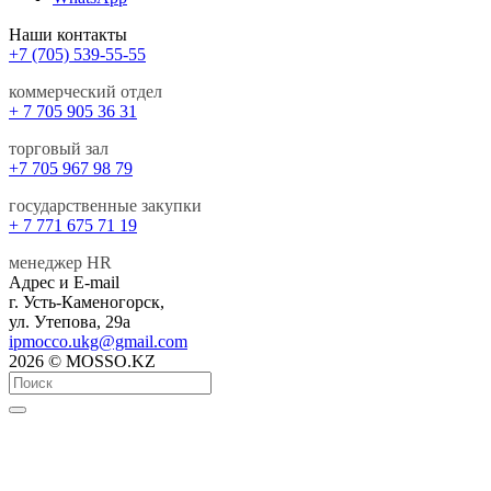
Наши контакты
+7 (705) 539-55-55
коммерческий отдел
+ 7 705 905 36 31
торговый зал
+7 705 967 98 79
государственные закупки
+ 7 771 675 71 19
менеджер HR
Адрес и E-mail
г. Усть-Каменогорск,
ул. Утепова, 29а
ipmocco.ukg@gmail.com
2026 © MOSSO.KZ