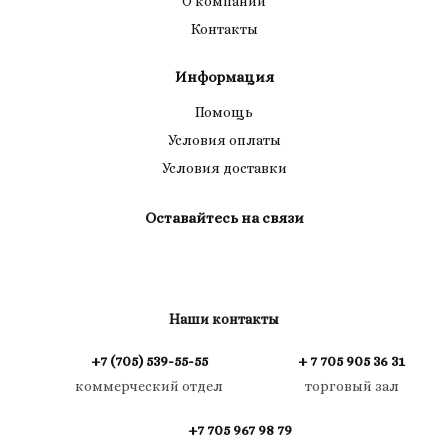
О компании
Контакты
Информация
Помощь
Условия оплаты
Условия доставки
Оставайтесь на связи
Наши контакты
+7 (705) 539-55-55
+ 7 705 905 36 31
коммерческий отдел
торговый зал
+7 705 967 98 79