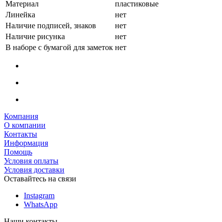
Материал
пластиковые
Линейка
нет
Наличие подписей, знаков
нет
Наличие рисунка
нет
В наборе с бумагой для заметок
нет
Компания
О компании
Контакты
Информация
Помощь
Условия оплаты
Условия доставки
Оставайтесь на связи
Instagram
WhatsApp
Наши контакты