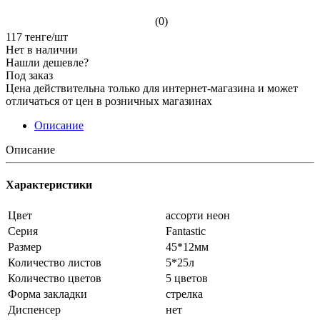
(0)
117
тенге
/шт
Нет в наличии
Нашли дешевле?
Под заказ
Цена действительна только для интернет-магазина и может
отличаться от цен в розничных магазинах
Описание
Описание
Характеристики
Цвет
ассорти неон
Серия
Fantastic
Размер
45*12мм
Количество листов
5*25л
Количество цветов
5 цветов
Форма закладки
стрелка
Диспенсер
нет