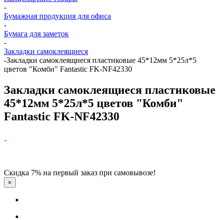
-
Бумажная продукция для офиса
-
Бумага для заметок
-
Закладки самоклеящиеся
-
Закладки самоклеящиеся пластиковые 45*12мм 5*25л*5
цветов "Комби" Fantastic FK-NF42330
Закладки самоклеящиеся пластиковые
45*12мм 5*25л*5 цветов "Комби"
Fantastic FK-NF42330
Скидка 7% на первый заказ при самовывозе!
×