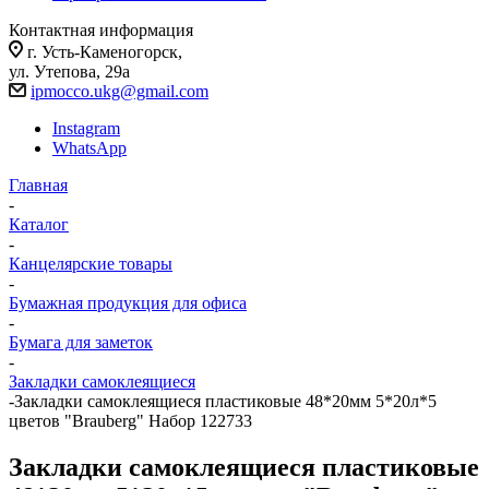
Контактная информация
г. Усть-Каменогорск,
ул. Утепова, 29а
ipmocco.ukg@gmail.com
Instagram
WhatsApp
Главная
-
Каталог
-
Канцелярские товары
-
Бумажная продукция для офиса
-
Бумага для заметок
-
Закладки самоклеящиеся
-
Закладки самоклеящиеся пластиковые 48*20мм 5*20л*5
цветов "Brauberg" Набор 122733
Закладки самоклеящиеся пластиковые