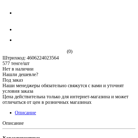
(0)
Штрихкод: 4606224023564
577
тенге
/шт
Нет в наличии
Нашли дешевле?
Под заказ
Наши менеджеры обязательно свяжутся с вами и уточнят
условия заказа
Цена действительна только для интернет-магазина и может
отличаться от цен в розничных магазинах
Описание
Описание