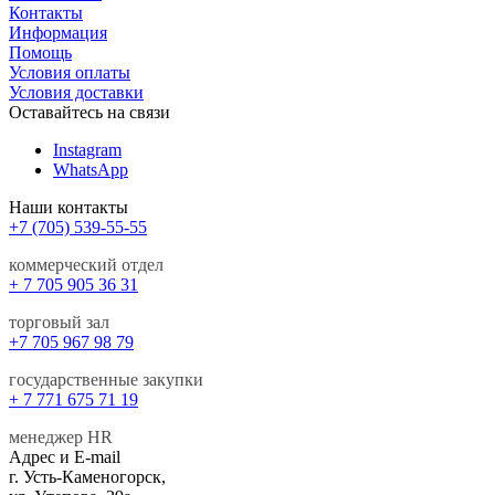
Контакты
Информация
Помощь
Условия оплаты
Условия доставки
Оставайтесь на связи
Instagram
WhatsApp
Наши контакты
+7 (705) 539-55-55
коммерческий отдел
+ 7 705 905 36 31
торговый зал
+7 705 967 98 79
государственные закупки
+ 7 771 675 71 19
менеджер HR
Адрес и E-mail
г. Усть-Каменогорск,