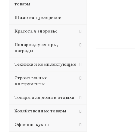
товары
Шило канцелярское
Красота и здоровье
Подарки,сувениры,
награды
Техника и комплектующие
Строительные
инструменты
Товары для дома и отдыха
Хозяйственные товары
Офисная кухня