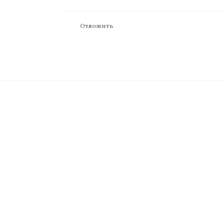
Отложить