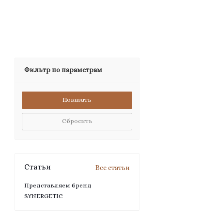
Фильтр по параметрам
Сбросить
Статьи
Все статьи
Представляем бренд
SYNERGETIC