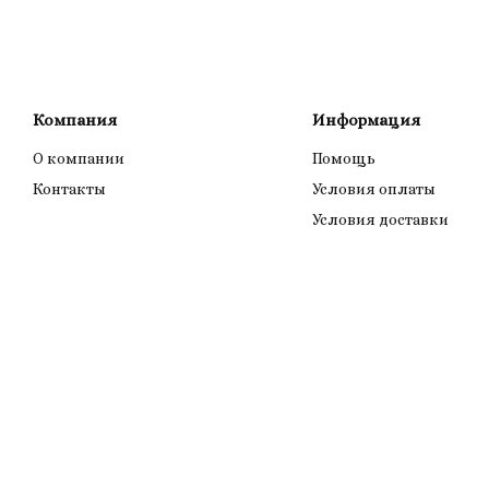
Компания
Информация
О компании
Помощь
Контакты
Условия оплаты
Условия доставки