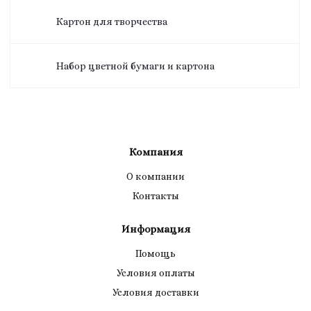
Картон для творчества
Набор цветной бумаги и картона
Компания
О компании
Контакты
Информация
Помощь
Условия оплаты
Условия доставки