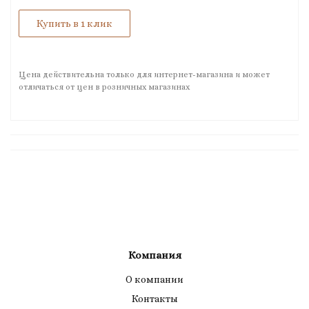
Купить в 1 клик
Цена действительна только для интернет-магазина и может
отличаться от цен в розничных магазинах
Компания
О компании
Контакты