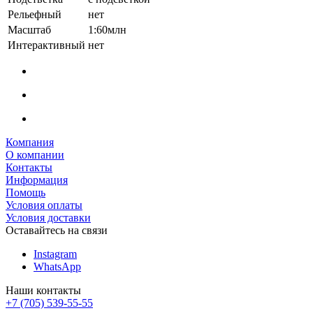
Рельефный
нет
Масштаб
1:60млн
Интерактивный
нет
Компания
О компании
Контакты
Информация
Помощь
Условия оплаты
Условия доставки
Оставайтесь на связи
Instagram
WhatsApp
Наши контакты
+7 (705) 539-55-55