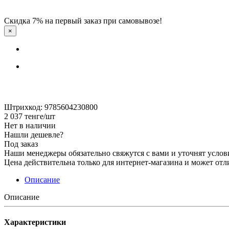
Скидка 7% на первый заказ при самовывозе!
×
Штрихкод: 9785604230800
2 037
тенге
/шт
Нет в наличии
Нашли дешевле?
Под заказ
Наши менеджеры обязательно свяжутся с вами и уточнят услови
Цена действительна только для интернет-магазина и может отл
Описание
Описание
Характеристики