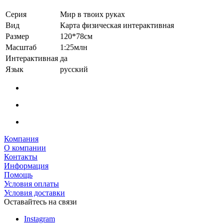
Серия
Мир в твоих руках
Вид
Карта физическая интерактивная
Размер
120*78см
Масштаб
1:25млн
Интерактивная
да
Язык
русский
Компания
О компании
Контакты
Информация
Помощь
Условия оплаты
Условия доставки
Оставайтесь на связи
Instagram