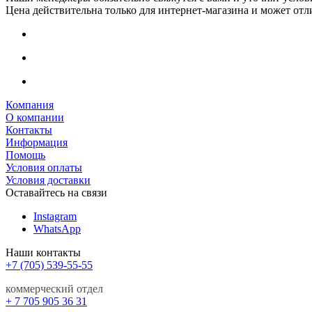
Цена действительна только для интернет-магазина и может отл
Компания
О компании
Контакты
Информация
Помощь
Условия оплаты
Условия доставки
Оставайтесь на связи
Instagram
WhatsApp
Наши контакты
+7 (705) 539-55-55
коммерческий отдел
+ 7 705 905 36 31