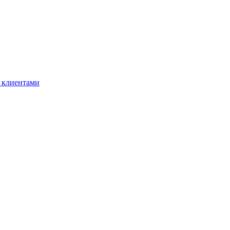
 клиентами