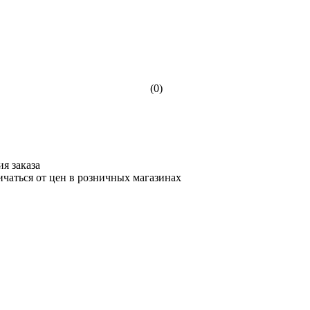
(0)
я заказа
ичаться от цен в розничных магазинах