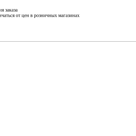
я заказа
ичаться от цен в розничных магазинах