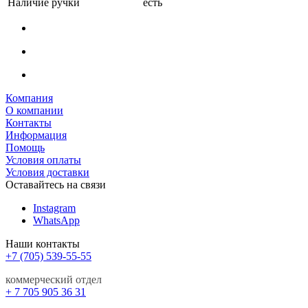
Наличие ручки
есть
Компания
О компании
Контакты
Информация
Помощь
Условия оплаты
Условия доставки
Оставайтесь на связи
Instagram
WhatsApp
Наши контакты
+7 (705) 539-55-55
коммерческий отдел
+ 7 705 905 36 31