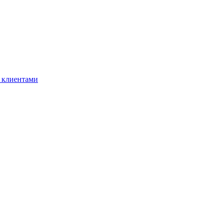
 клиентами