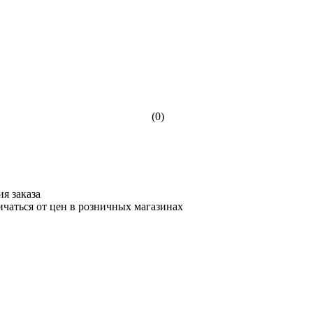
(0)
я заказа
ичаться от цен в розничных магазинах