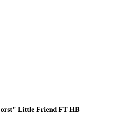
rst" Little Friend FT-HB