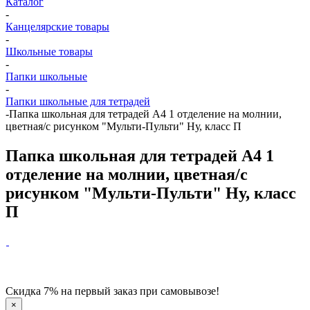
Каталог
-
Канцелярские товары
-
Школьные товары
-
Папки школьные
-
Папки школьные для тетрадей
-
Папка школьная для тетрадей А4 1 отделение на молнии,
цветная/с рисунком "Мульти-Пульти" Ну, класс П
Папка школьная для тетрадей А4 1
отделение на молнии, цветная/с
рисунком "Мульти-Пульти" Ну, класс
П
Скидка 7% на первый заказ при самовывозе!
×