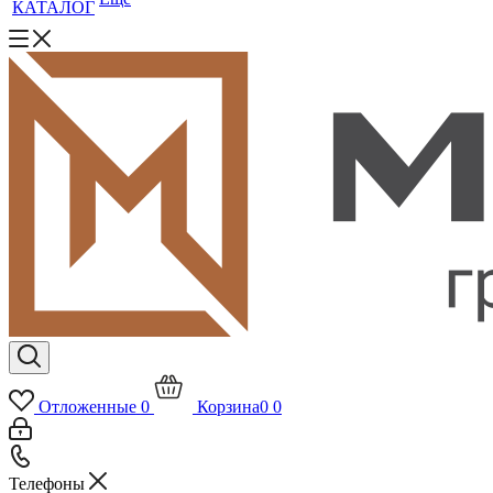
КАТАЛОГ
Отложенные
0
Корзина
0
0
Телефоны