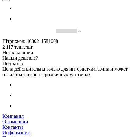
(0)
Штрихкод: 4680211581008
2 117
тенге
/шт
Нет в наличии
Нашли дешевле?
Под заказ
Цена действительна только для интернет-магазина и может
отличаться от цен в розничных магазинах
Компания
О компании
Контакты
Информация