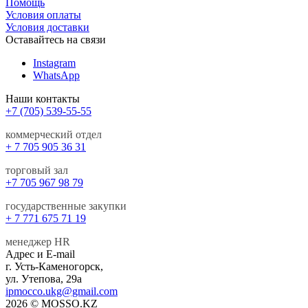
Помощь
Условия оплаты
Условия доставки
Оставайтесь на связи
Instagram
WhatsApp
Наши контакты
+7 (705) 539-55-55
коммерческий отдел
+ 7 705 905 36 31
торговый зал
+7 705 967 98 79
государственные закупки
+ 7 771 675 71 19
менеджер HR
Адрес и E-mail
г. Усть-Каменогорск,
ул. Утепова, 29а
ipmocco.ukg@gmail.com
2026 © MOSSO.KZ