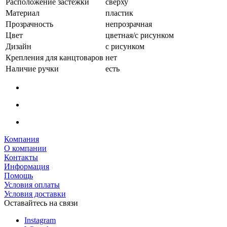
Расположение застежки
сверху
Материал
пластик
Прозрачность
непрозрачная
Цвет
цветная/с рисунком
Дизайн
с рисунком
Крепления для канцтоваров
нет
Наличие ручки
есть
Компания
О компании
Контакты
Информация
Помощь
Условия оплаты
Условия доставки
Оставайтесь на связи
Instagram