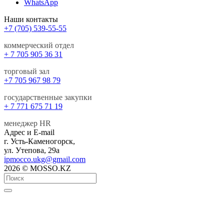
WhatsApp
Наши контакты
+7 (705) 539-55-55
коммерческий отдел
+ 7 705 905 36 31
торговый зал
+7 705 967 98 79
государственные закупки
+ 7 771 675 71 19
менеджер HR
Адрес и E-mail
г. Усть-Каменогорск,
ул. Утепова, 29а
ipmocco.ukg@gmail.com
2026 © MOSSO.KZ