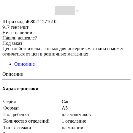
(0)
Штрихкод: 4680211571610
917
тенге
/шт
Нет в наличии
Нашли дешевле?
Под заказ
Цена действительна только для интернет-магазина и может
отличаться от цен в розничных магазинах
Описание
Описание
Характеристики
Серия
Car
Формат
А5
Пол ребенка
для мальчиков
Количество отделений
1 отделение
Тип застежки
на молнии