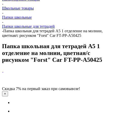
-
Школьные товары
-
Папки школьные
-
Папки школьные для тетрадей
-
Папка школьная для тетрадей А5 1 отделение на молнии,
цветная/с рисунком "Forst" Car FT-PP-A50425
Папка школьная для тетрадей А5 1
отделение на молнии, цветная/с
рисунком "Forst" Car FT-PP-A50425
Скидка 7% на первый заказ при самовывозе!
×