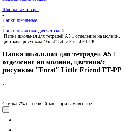
-
Школьные товары
-
Папки школьные
-
Папки школьные для тетрадей
-
Папка школьная для тетрадей А5 1 отделение на молнии,
цветная/с рисунком "Forst" Little Friend FT-PP
Папка школьная для тетрадей А5 1
отделение на молнии, цветная/с
рисунком "Forst" Little Friend FT-PP
Скидка 7% на первый заказ при самовывозе!
×