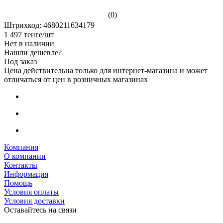
(0)
Штрихкод: 4680211634179
1 497
тенге
/шт
Нет в наличии
Нашли дешевле?
Под заказ
Цена действительна только для интернет-магазина и может
отличаться от цен в розничных магазинах
Компания
О компании
Контакты
Информация
Помощь
Условия оплаты
Условия доставки
Оставайтесь на связи