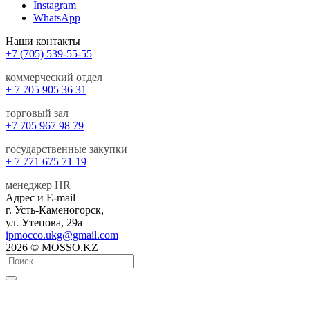
Instagram
WhatsApp
Наши контакты
+7 (705) 539-55-55
коммерческий отдел
+ 7 705 905 36 31
торговый зал
+7 705 967 98 79
государственные закупки
+ 7 771 675 71 19
менеджер HR
Адрес и E-mail
г. Усть-Каменогорск,
ул. Утепова, 29а
ipmocco.ukg@gmail.com
2026 © MOSSO.KZ