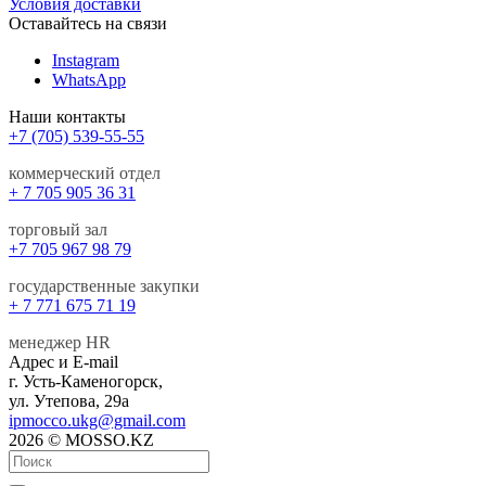
Условия доставки
Оставайтесь на связи
Instagram
WhatsApp
Наши контакты
+7 (705) 539-55-55
коммерческий отдел
+ 7 705 905 36 31
торговый зал
+7 705 967 98 79
государственные закупки
+ 7 771 675 71 19
менеджер HR
Адрес и E-mail
г. Усть-Каменогорск,
ул. Утепова, 29а
ipmocco.ukg@gmail.com
2026 © MOSSO.KZ