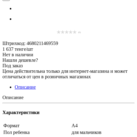
(0)
Штрихкод: 4680211469559
1 637
тенге
/шт
Нет в наличии
Нашли дешевле?
Под заказ
Цена действительна только для интернет-магазина и может
отличаться от цен в розничных магазинах
Описание
Описание
Характеристики
Формат
А4
Пол ребенка
для мальчиков