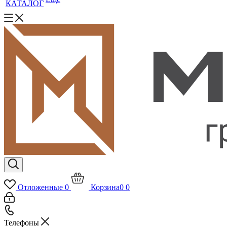
КАТАЛОГ
Отложенные
0
Корзина
0
0
Телефоны