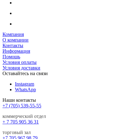
Компания
О компании
Контакты
Информация
Помощь
Условия оплаты
Условия доставки
Оставайтесь на связи
Instagram
WhatsApp
Наши контакты
+7 (705) 539-55-55
коммерческий отдел
+ 7 705 905 36 31
торговый зал
+7 705 967 98 79