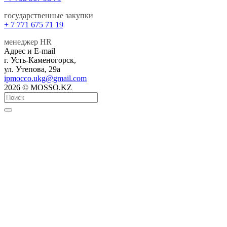
государственные закупки
+ 7 771 675 71 19
менеджер HR
Адрес и E-mail
г. Усть-Каменогорск,
ул. Утепова, 29а
ipmocco.ukg@gmail.com
2026 © MOSSO.KZ