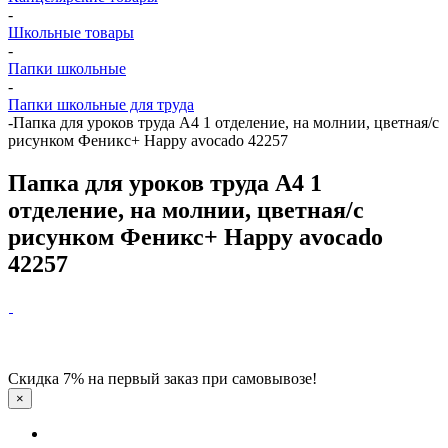
-
Школьные товары
-
Папки школьные
-
Папки школьные для труда
-
Папка для уроков труда А4 1 отделение, на молнии, цветная/с
рисунком Феникс+ Happy avocado 42257
Папка для уроков труда А4 1
отделение, на молнии, цветная/с
рисунком Феникс+ Happy avocado
42257
Скидка 7% на первый заказ при самовывозе!
×