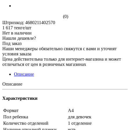
(0)
Штрихкод: 4680211402570
1 617
тенге
/шт
Нет в наличии
Нашли дешевле?
Под заказ
Наши менеджеры обязательно свяжутся с вами и уточнят
условия заказа
Цена действительна только для интернет-магазина и может
отличаться от цен в розничных магазинах
Описание
Описание
Характеристики
Формат
А4
Пол ребенка
для девочек
Количество отделений
1 отделение
Наличие откидной планки
есть