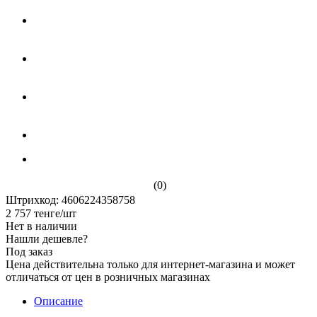
(0)
Штрихкод: 4606224358758
2 757
тенге
/шт
Нет в наличии
Нашли дешевле?
Под заказ
Цена действительна только для интернет-магазина и может
отличаться от цен в розничных магазинах
Описание