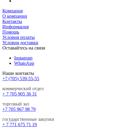
Компания
О компании
Контакты
Информация
Помощь
Условия оплаты
Условия доставки
Оставайтесь на связи
Instagram
WhatsApp
Наши контакты
+7 (705) 539-55-55
коммерческий отдел
+ 7 705 905 36 31
торговый зал
+7 705 967 98 79
государственные закупки
+ 7 771 675 71 19