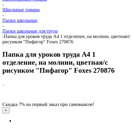
-
Школьные товары
-
Папки школьные
-
Папки школьные для труда
-
Папка для уроков труда А4 1 отделение, на молнии, цветная/с
рисунком "Пифагор" Foxes 270876
Папка для уроков труда А4 1
отделение, на молнии, цветная/с
рисунком "Пифагор" Foxes 270876
Скидка 7% на первый заказ при самовывозе!
×