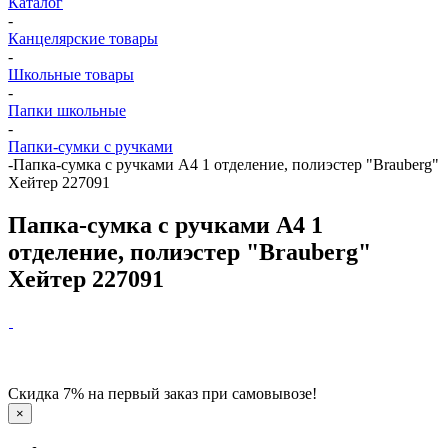
Каталог
-
Канцелярские товары
-
Школьные товары
-
Папки школьные
-
Папки-сумки с ручками
-
Папка-сумка с ручками А4 1 отделение, полиэстер "Brauberg"
Хейтер 227091
Папка-сумка с ручками А4 1
отделение, полиэстер "Brauberg"
Хейтер 227091
Скидка 7% на первый заказ при самовывозе!
×