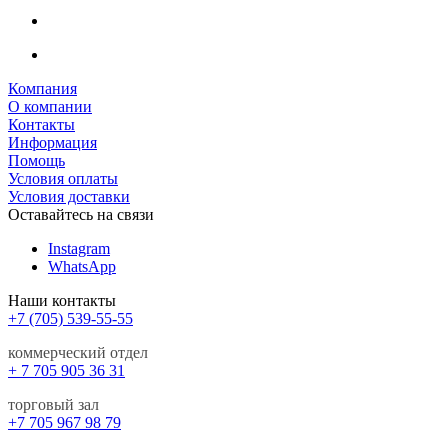
Компания
О компании
Контакты
Информация
Помощь
Условия оплаты
Условия доставки
Оставайтесь на связи
Instagram
WhatsApp
Наши контакты
+7 (705) 539-55-55
коммерческий отдел
+ 7 705 905 36 31
торговый зал
+7 705 967 98 79