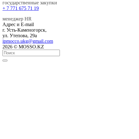
государственные закупки
+ 7 771 675 71 19
менеджер HR
Адрес и E-mail
г. Усть-Каменогорск,
ул. Утепова, 29а
ipmocco.ukg@gmail.com
2026 © MOSSO.KZ