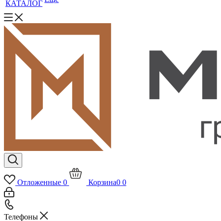
КАТАЛОГ
Отложенные
0
Корзина
0
0
Телефоны