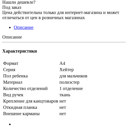
Нашли дешевле?
Под заказ
Цена действительна только для интернет-магазина и может
отличаться от цен в розничных магазинах
Описание
Описание
Характеристики
Формат
А4
Серия
Хейтер
Пол ребенка
для мальчиков
Материал
полиэстер
Количество отделений
1 отделение
Вид ручек
ткань
Крепление для канцтоваров
нет
Откидная планка
нет
Внешние карманы
нет