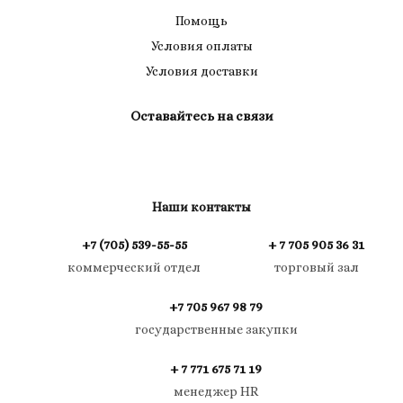
Помощь
Условия оплаты
Условия доставки
Оставайтесь на связи
Наши контакты
+7 (705) 539-55-55
+ 7 705 905 36 31
коммерческий отдел
торговый зал
+7 705 967 98 79
государственные закупки
+ 7 771 675 71 19
менеджер HR