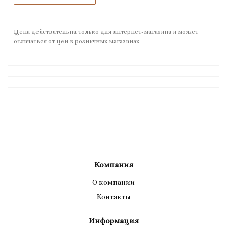
Цена действительна только для интернет-магазина и может
отличаться от цен в розничных магазинах
Компания
О компании
Контакты
Информация