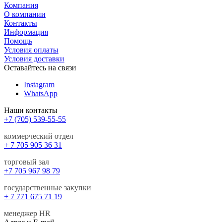
Компания
О компании
Контакты
Информация
Помощь
Условия оплаты
Условия доставки
Оставайтесь на связи
Instagram
WhatsApp
Наши контакты
+7 (705) 539-55-55
коммерческий отдел
+ 7 705 905 36 31
торговый зал
+7 705 967 98 79
государственные закупки
+ 7 771 675 71 19
менеджер HR