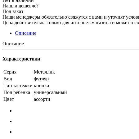
Нет в наличии
Нашли дешевле?
Под заказ
Наши менеджеры обязательно свяжутся с вами и уточнят услови
Цена действительна только для интернет-магазина и может отл
Описание
Описание
Характеристики
Серия
Металлик
Вид
футляр
Тип застежки
кнопка
Пол ребенка
универсальный
Цвет
ассорти