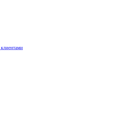
 клиентами