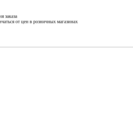
я заказа
ичаться от цен в розничных магазинах