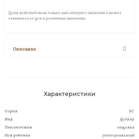
Цена действительна только для интернет-магазина и может
отличаться от цен в розничных магазинах
Описание
Характеристики
Серия
БС
Вид
футляр
Тип застежки
защелка
Пол ребенка
универсальный