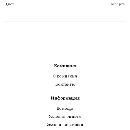
Цвет
ассорти
Компания
О компании
Контакты
Информация
Помощь
Условия оплаты
Условия доставки