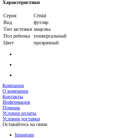
Характеристики
Серия
Cristal
Вид
футляр
Тип застежки
защелка
Пол ребенка
универсальный
Цвет
прозрачный
Компания
О компании
Контакты
Информация
Помощь
Условия оплаты
Условия доставки
Оставайтесь на связи
Instagram