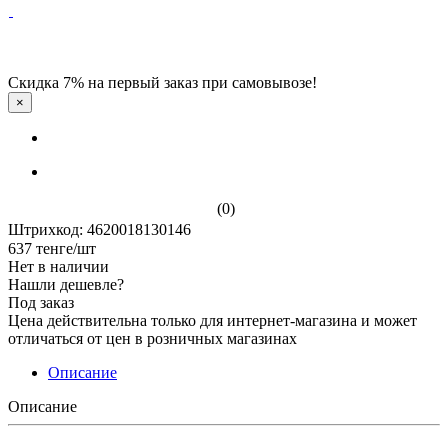
Скидка 7% на первый заказ при самовывозе!
×
(0)
Штрихкод: 4620018130146
637
тенге
/шт
Нет в наличии
Нашли дешевле?
Под заказ
Цена действительна только для интернет-магазина и может
отличаться от цен в розничных магазинах
Описание
Описание