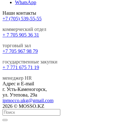
WhatsApp
Наши контакты
+7 (705) 539-55-55
коммерческий отдел
+ 7 705 905 36 31
торговый зал
+7 705 967 98 79
государственные закупки
+ 7 771 675 71 19
менеджер HR
Адрес и E-mail
г. Усть-Каменогорск,
ул. Утепова, 29а
ipmocco.ukg@gmail.com
2026 © MOSSO.KZ