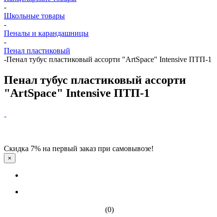
-
Школьные товары
-
Пеналы и карандашницы
-
Пенал пластиковый
-
Пенал тубус пластиковый ассорти "ArtSpace" Intensive ПТП-1
Пенал тубус пластиковый ассорти
"ArtSpace" Intensive ПТП-1
Скидка 7% на первый заказ при самовывозе!
×
(0)