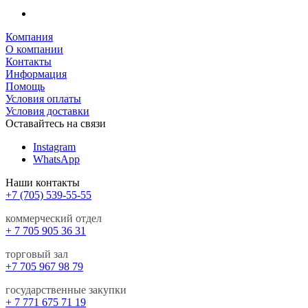
Компания
О компании
Контакты
Информация
Помощь
Условия оплаты
Условия доставки
Оставайтесь на связи
Instagram
WhatsApp
Наши контакты
+7 (705) 539-55-55
коммерческий отдел
+ 7 705 905 36 31
торговый зал
+7 705 967 98 79
государственные закупки
+ 7 771 675 71 19