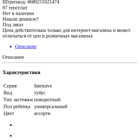
Штрихкод: 4680211021474
97
тенге
/шт
Нет в наличии
Нашли дешевле?
Под заказ
Цена действительна только для интернет-магазина и может
отличаться от цен в розничных магазинах
Описание
Описание
Характеристики
Серия
Intensive
Вид
тубус
Тип застежки
поворотный
Пол ребенка
универсальный
Цвет
ассорти