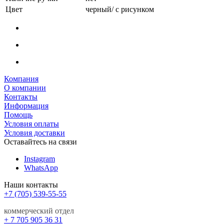
Цвет
черный/ с рисунком
Компания
О компании
Контакты
Информация
Помощь
Условия оплаты
Условия доставки
Оставайтесь на связи
Instagram
WhatsApp
Наши контакты
+7 (705) 539-55-55
коммерческий отдел
+ 7 705 905 36 31