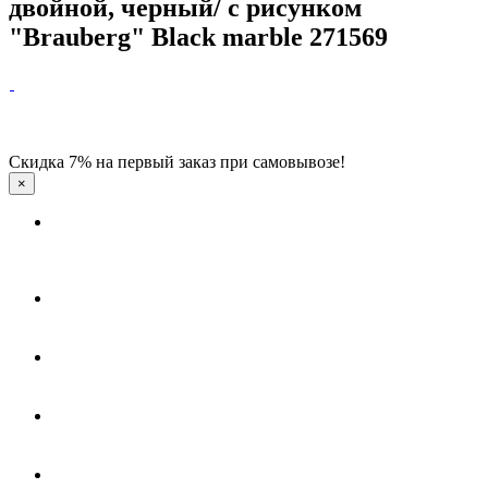
двойной, черный/ с рисунком
"Brauberg" Black marble 271569
Скидка 7% на первый заказ при самовывозе!
×