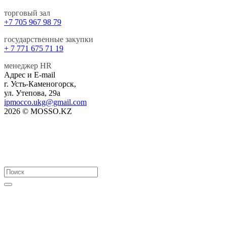
торговый зал
+7 705 967 98 79
государственные закупки
+ 7 771 675 71 19
менеджер HR
Адрес и E-mail
г. Усть-Каменогорск,
ул. Утепова, 29а
ipmocco.ukg@gmail.com
2026 © MOSSO.KZ