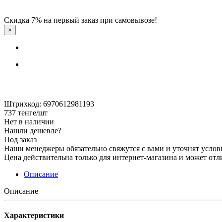
Скидка 7% на первый заказ при самовывозе!
×
Штрихкод: 6970612981193
737
тенге
/шт
Нет в наличии
Нашли дешевле?
Под заказ
Наши менеджеры обязательно свяжутся с вами и уточнят услови
Цена действительна только для интернет-магазина и может отл
Описание
Описание
Характеристики