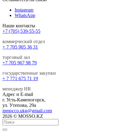
Instagram
WhatsApp
Наши контакты
+7 (705) 539-55-55
коммерческий отдел
+ 7 705 905 36 31
торговый зал
+7 705 967 98 79
государственные закупки
+ 7 771 675 71 19
менеджер HR
Адрес и E-mail
г. Усть-Каменогорск,
ул. Утепова, 29а
ipmocco.ukg@gmail.com
2026 © MOSSO.KZ