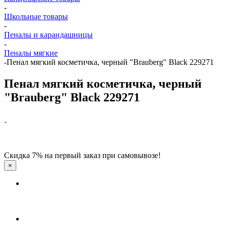
-
Школьные товары
-
Пеналы и карандашницы
-
Пеналы мягкие
-
Пенал мягкий косметичка, черный "Brauberg" Black 229271
Пенал мягкий косметичка, черный
"Brauberg" Black 229271
Скидка 7% на первый заказ при самовывозе!
×