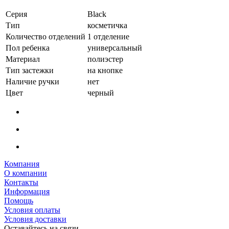
Серия
Black
Тип
косметичка
Количество отделений
1 отделение
Пол ребенка
универсальный
Материал
полиэстер
Тип застежки
на кнопке
Наличие ручки
нет
Цвет
черный
Компания
О компании
Контакты
Информация
Помощь
Условия оплаты
Условия доставки
Оставайтесь на связи