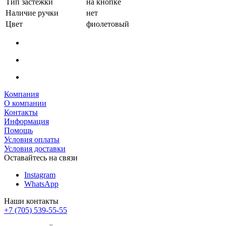
Тип застежки
на кнопке
Наличие ручки
нет
Цвет
фиолетовый
Компания
О компании
Контакты
Информация
Помощь
Условия оплаты
Условия доставки
Оставайтесь на связи
Instagram
WhatsApp
Наши контакты
+7 (705) 539-55-55