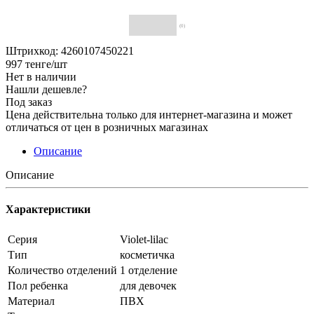
(0)
Штрихкод: 4260107450221
997
тенге
/шт
Нет в наличии
Нашли дешевле?
Под заказ
Цена действительна только для интернет-магазина и может
отличаться от цен в розничных магазинах
Описание
Описание
Характеристики
Серия
Violet-lilac
Тип
косметичка
Количество отделений
1 отделение
Пол ребенка
для девочек
Материал
ПВХ