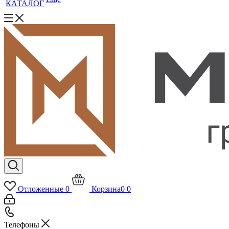
КАТАЛОГ
Отложенные
0
Корзина
0
0
Телефоны