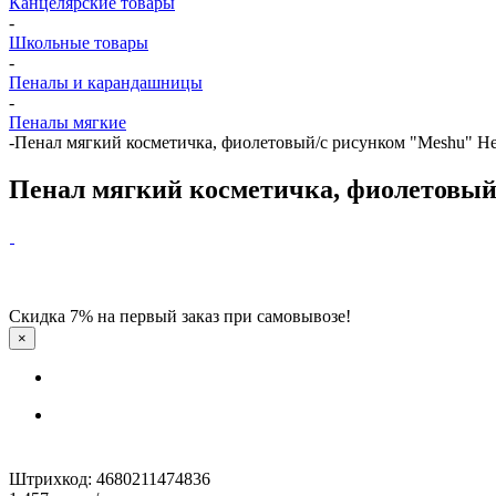
Канцелярские товары
-
Школьные товары
-
Пеналы и карандашницы
-
Пеналы мягкие
-
Пенал мягкий косметичка, фиолетовый/с рисунком "Meshu" H
Пенал мягкий косметичка, фиолетовый
Скидка 7% на первый заказ при самовывозе!
×
Штрихкод: 4680211474836