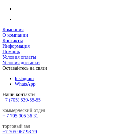
Компания
О компании
Контакты
Информация
Помощь
Условия оплаты
Условия доставки
Оставайтесь на связи
Instagram
WhatsApp
Наши контакты
+7 (705) 539-55-55
коммерческий отдел
+ 7 705 905 36 31
торговый зал
+7 705 967 98 79