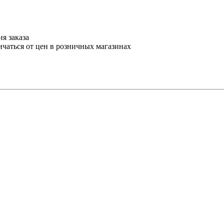
я заказа
ичаться от цен в розничных магазинах