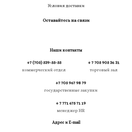
Условия доставки
Оставайтесь на связи
Наши контакты
+7 (705) 539-55-55
+ 7 705 905 36 31
коммерческий отдел
торговый зал
+7 705 967 98 79
государственные закупки
+ 7 771 675 71 19
менеджер HR
Адрес и E-mail