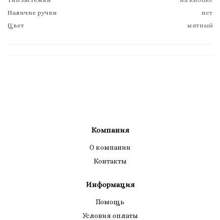
Наличие ручки
нет
Цвет
мятный
Компания
О компании
Контакты
Информация
Помощь
Условия оплаты