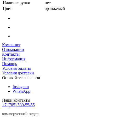
Наличие ручки
нет
Цвет
оранжевый
Компания
О компании
Контакты
Информация
Помощь
Условия оплаты
Условия доставки
Оставайтесь на связи
Instagram
WhatsApp
Наши контакты
+7 (705) 539-55-55
коммерческий отдел