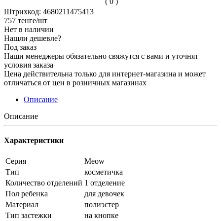
( 0 )
Штрихкод: 4680211475413
757
тенге
/шт
Нет в наличии
Нашли дешевле?
Под заказ
Наши менеджеры обязательно свяжутся с вами и уточнят
условия заказа
Цена действительна только для интернет-магазина и может
отличаться от цен в розничных магазинах
Описание
Описание
Характеристики
Серия
Meow
Тип
косметичка
Количество отделений
1 отделение
Пол ребенка
для девочек
Материал
полиэстер
Тип застежки
на кнопке