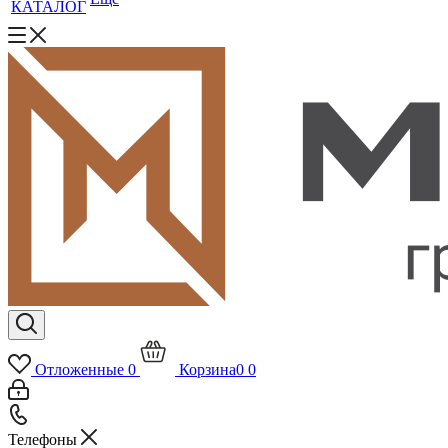
КАТАЛОГ
Отложенные
0
Корзина
0
0
Телефоны