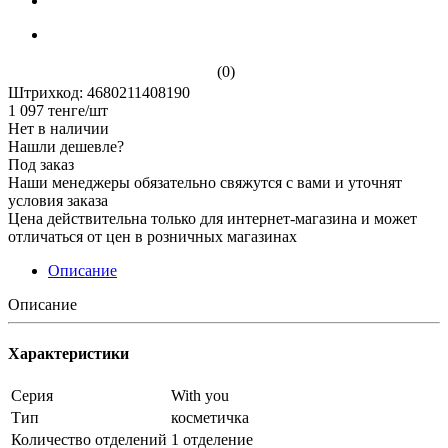
(0)
Штрихкод: 4680211408190
1 097
тенге
/шт
Нет в наличии
Нашли дешевле?
Под заказ
Наши менеджеры обязательно свяжутся с вами и уточнят
условия заказа
Цена действительна только для интернет-магазина и может
отличаться от цен в розничных магазинах
Описание
Описание
Характеристики
Серия
With you
Тип
косметичка
Количество отделений
1 отделение