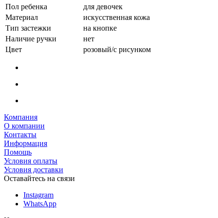
Пол ребенка
для девочек
Материал
искусственная кожа
Тип застежки
на кнопке
Наличие ручки
нет
Цвет
розовый/с рисунком
Компания
О компании
Контакты
Информация
Помощь
Условия оплаты
Условия доставки
Оставайтесь на связи
Instagram
WhatsApp