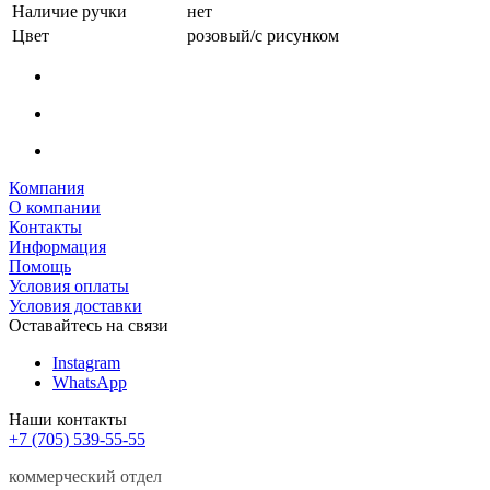
Наличие ручки
нет
Цвет
розовый/с рисунком
Компания
О компании
Контакты
Информация
Помощь
Условия оплаты
Условия доставки
Оставайтесь на связи
Instagram
WhatsApp
Наши контакты
+7 (705) 539-55-55
коммерческий отдел