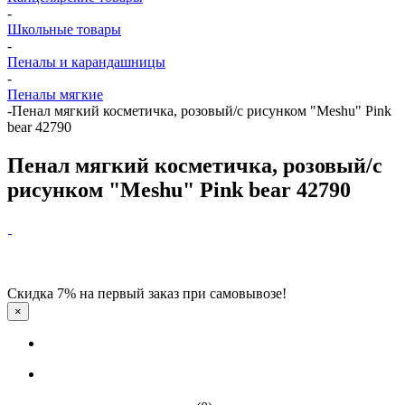
-
Школьные товары
-
Пеналы и карандашницы
-
Пеналы мягкие
-
Пенал мягкий косметичка, розовый/с рисунком "Meshu" Pink
bear 42790
Пенал мягкий косметичка, розовый/с
рисунком "Meshu" Pink bear 42790
Скидка 7% на первый заказ при самовывозе!
×