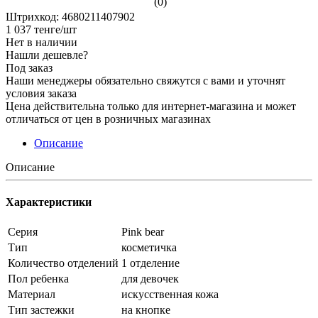
(0)
Штрихкод: 4680211407902
1 037
тенге
/шт
Нет в наличии
Нашли дешевле?
Под заказ
Наши менеджеры обязательно свяжутся с вами и уточнят
условия заказа
Цена действительна только для интернет-магазина и может
отличаться от цен в розничных магазинах
Описание
Описание
Характеристики
Серия
Pink bear
Тип
косметичка
Количество отделений
1 отделение
Пол ребенка
для девочек
Материал
искусственная кожа
Тип застежки
на кнопке