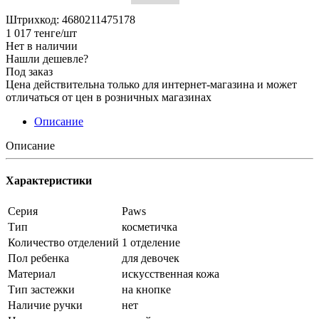
Штрихкод: 4680211475178
1 017
тенге
/шт
Нет в наличии
Нашли дешевле?
Под заказ
Цена действительна только для интернет-магазина и может
отличаться от цен в розничных магазинах
Описание
Описание
Характеристики
Серия
Paws
Тип
косметичка
Количество отделений
1 отделение
Пол ребенка
для девочек
Материал
искусственная кожа
Тип застежки
на кнопке
Наличие ручки
нет