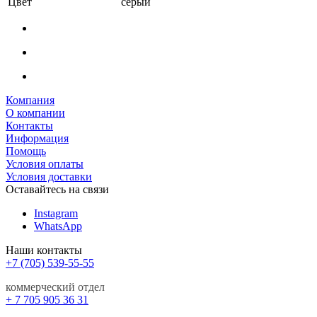
Цвет
серый
Компания
О компании
Контакты
Информация
Помощь
Условия оплаты
Условия доставки
Оставайтесь на связи
Instagram
WhatsApp
Наши контакты
+7 (705) 539-55-55
коммерческий отдел
+ 7 705 905 36 31