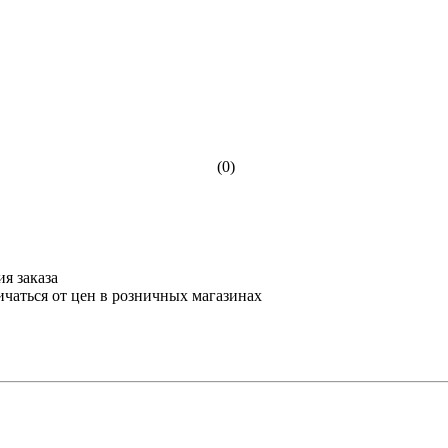
(0)
я заказа
ичаться от цен в розничных магазинах