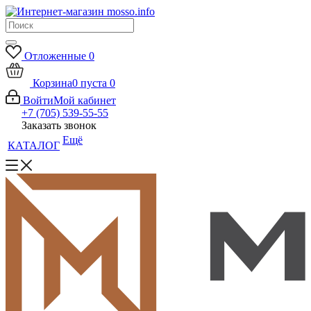
Отложенные
0
Корзина
0
пуста
0
Войти
Мой кабинет
+7 (705) 539-55-55
Заказать звонок
Ещё
КАТАЛОГ