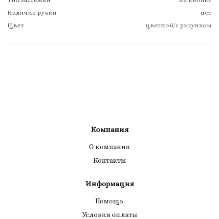
Наличие ручки
нет
Цвет
цветной/с рисунком
Компания
О компании
Контакты
Информация
Помощь
Условия оплаты