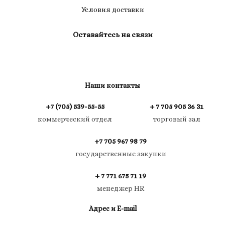
Условия доставки
Оставайтесь на связи
Наши контакты
+7 (705) 539-55-55
+ 7 705 905 36 31
коммерческий отдел
торговый зал
+7 705 967 98 79
государственные закупки
+ 7 771 675 71 19
менеджер HR
Адрес и E-mail