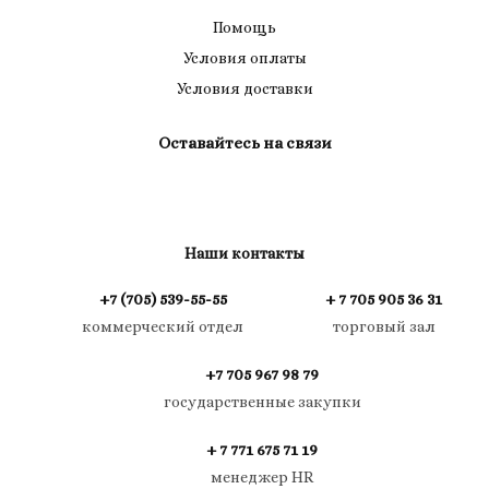
Помощь
Условия оплаты
Условия доставки
Оставайтесь на связи
Наши контакты
+7 (705) 539-55-55
+ 7 705 905 36 31
коммерческий отдел
торговый зал
+7 705 967 98 79
государственные закупки
+ 7 771 675 71 19
менеджер HR