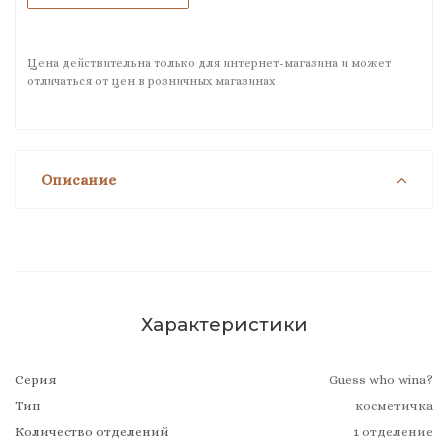
Цена действительна только для интернет-магазина и может
отличаться от цен в розничных магазинах
Описание
Характеристики
Серия
Guess who wina?
Тип
косметичка
Количество отделений
1 отделение