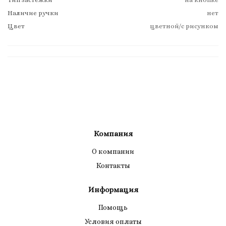
Наличие ручки
нет
Цвет
цветной/с рисунком
Компания
О компании
Контакты
Информация
Помощь
Условия оплаты