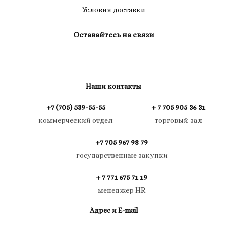
Условия доставки
Оставайтесь на связи
Наши контакты
+7 (705) 539-55-55
+ 7 705 905 36 31
коммерческий отдел
торговый зал
+7 705 967 98 79
государственные закупки
+ 7 771 675 71 19
менеджер HR
Адрес и E-mail